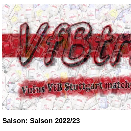
Seite
Saison:
Saison 2022/23