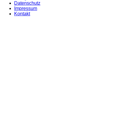
Datenschutz
Impressum
Kontakt