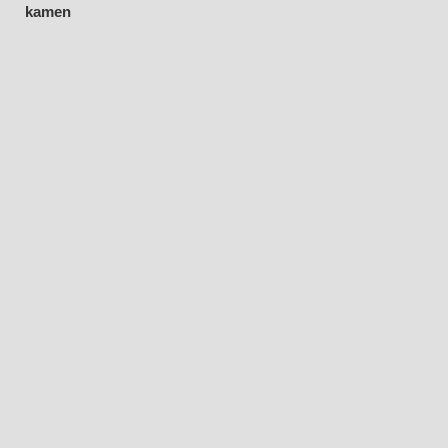
kamen