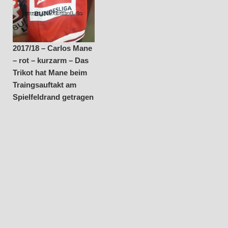
2017/18 – Carlos Mane
– rot – kurzarm – Das
Trikot hat Mane beim
Traingsauftakt am
Spielfeldrand getragen