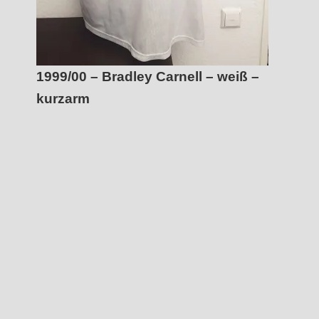
1999/00 – Bradley Carnell – weiß –
kurzarm