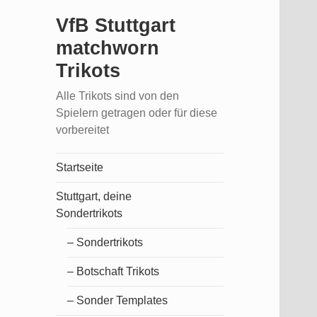
VfB Stuttgart
matchworn
Trikots
Alle Trikots sind von den
Spielern getragen oder für diese
vorbereitet
Startseite
Stuttgart, deine
Sondertrikots
– Sondertrikots
– Botschaft Trikots
– Sonder Templates