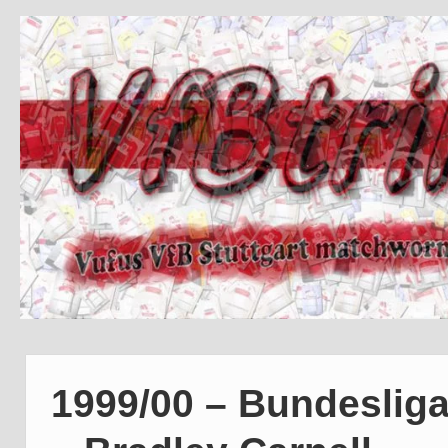
1999/00 – Bundesliga