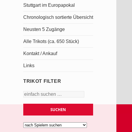
Stuttgart im Europapokal
Chronologisch sortierte Übersicht
Neusten 5 Zugänge
Alle Trikots (ca. 650 Stück)
Kontakt / Ankauf
Links
TRIKOT FILTER