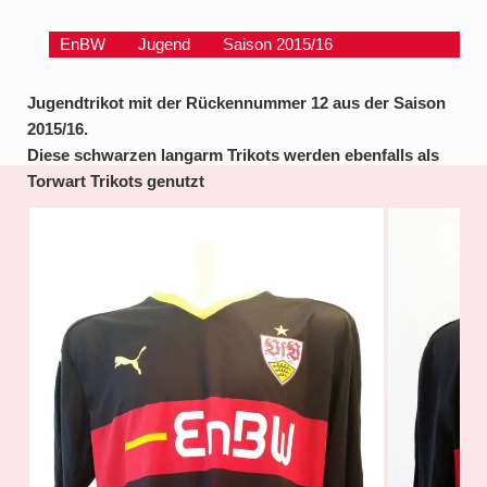
EnBW
Jugend
Saison 2015/16
Jugendtrikot mit der Rückennummer 12 aus der Saison
2015/16.
Diese schwarzen langarm Trikots werden ebenfalls als
Torwart Trikots genutzt