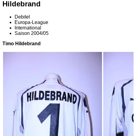
Hildebrand
Debitel
Europa-League
International
Saison 2004/05
Timo Hildebrand