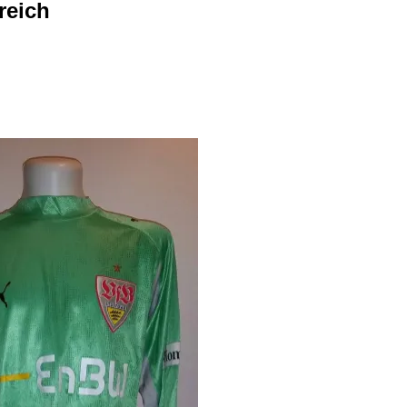
reich