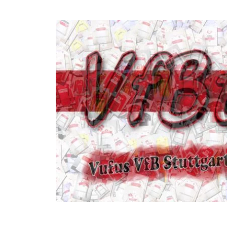
Seite