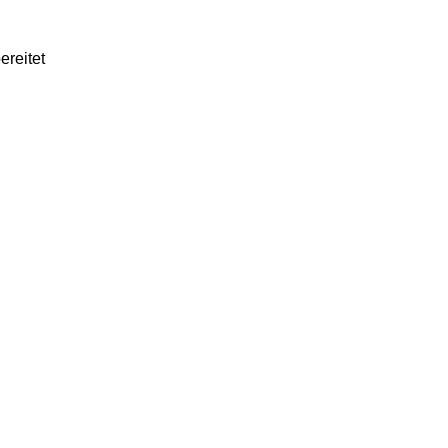
ereitet