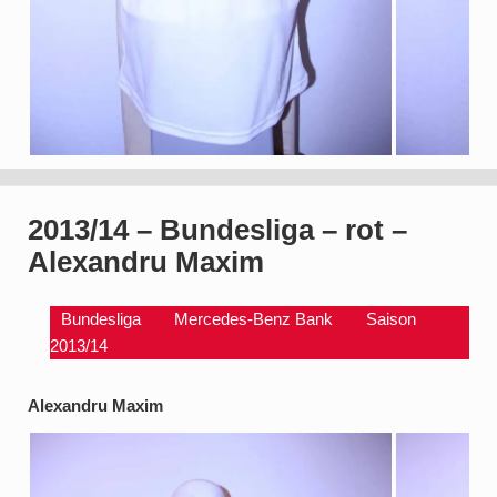
2013/14 – Bundesliga – rot –
Alexandru Maxim
Bundesliga
Mercedes-Benz Bank
Saison
2013/14
Alexandru Maxim