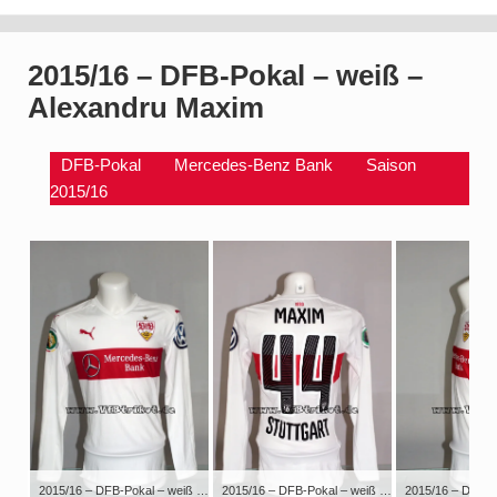
2015/16 – DFB-Pokal – weiß –
Alexandru Maxim
DFB-Pokal
Mercedes-Benz Bank
Saison
2015/16
2015/16 – DFB-Pokal – weiß – langarm – Powercell Actv – Mercedes-Benz-Bank – Alexandru Maxim
2015/16 – DFB-Pokal – weiß – langarm – Powercell Actv – Mercedes-Benz-Bank – Alexandru Maxim