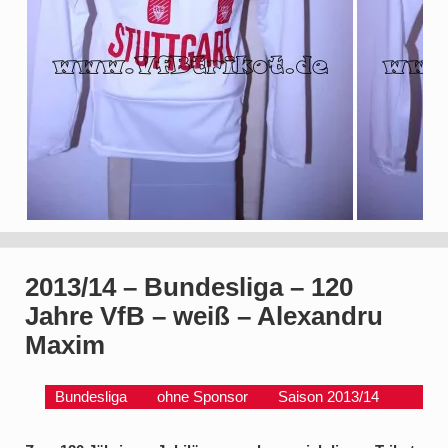
2013/14 – Bundesliga – 120
Jahre VfB – weiß – Alexandru
Maxim
Bundesliga
ohne Sponsor
Saison 2013/14