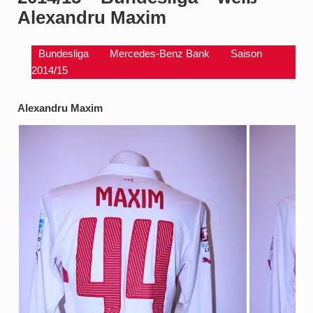
Alexandru Maxim
Bundesliga
Mercedes-Benz Bank
Saison
2014/15
Alexandru Maxim