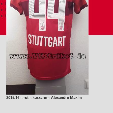
Datenschutz
Impressum
Kontakt
2015/16 – rot – kurzarm – Alexandru Maxim