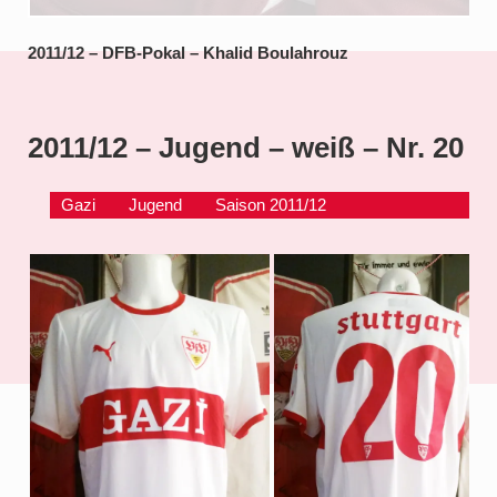
2011/12 – DFB-Pokal – Khalid Boulahrouz
2011/12 – Jugend – weiß – Nr. 20
Gazi
Jugend
Saison 2011/12