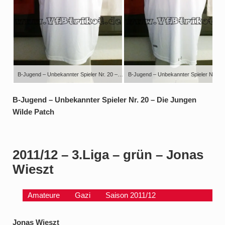
B-Jugend – Unbekannter Spieler Nr. 20 – Junge Wilde Patch
B-Jugend – Unbekannter Spieler Nr. 20 – Die Jungen
Wilde Patch
2011/12 – 3.Liga – grün – Jonas
Wieszt
Amateure
Gazi
Saison 2011/12
Jonas Wieszt