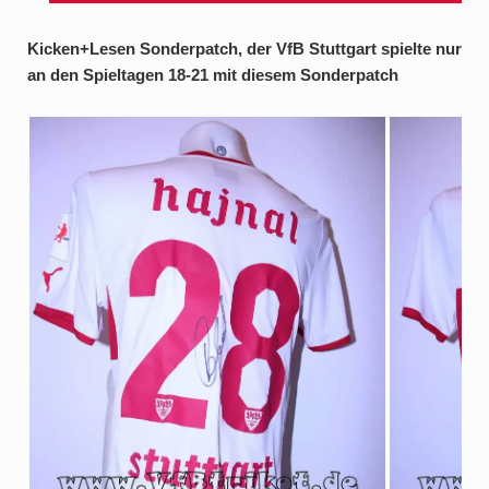
Kicken+Lesen Sonderpatch, der VfB Stuttgart spielte nur
an den Spieltagen 18-21 mit diesem Sonderpatch