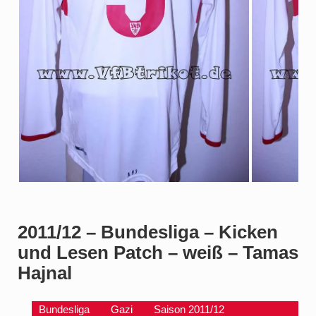
2011/12 – Bundesliga – Kicken
und Lesen Patch – weiß – Tamas
Hajnal
Bundesliga
Gazi
Saison 2011/12