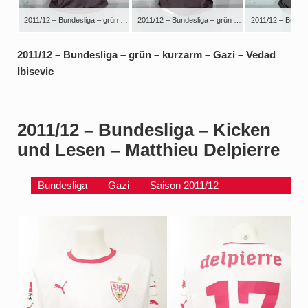
2011/12 – Bundesliga – grün – kurzarm – Gazi – Vedad Ibisevic
2011/12 – Bundesliga – grün – kurzarm – Gazi – Vedad Ibisevic
2011/12 – Bundesliga – grün – kurzarm – Gazi – Vedad
Ibisevic
2011/12 – Bundesliga – Kicken
und Lesen – Matthieu Delpierre
Bundesliga
Gazi
Saison 2011/12