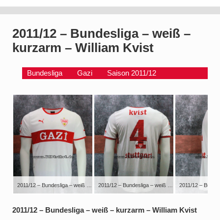
2011/12 – Bundesliga – weiß –
kurzarm – William Kvist
Bundesliga
Gazi
Saison 2011/12
2011/12 – Bundesliga – weiß – kurzarm – William Kvist
2011/12 – Bundesliga – weiß – kurzarm – William Kvist
2011/12 – Bundesliga – weiß – kurzarm – William Kvist