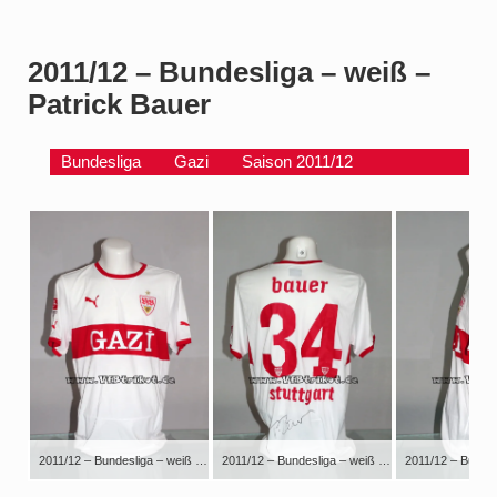
2011/12 – Bundesliga – weiß –
Patrick Bauer
Bundesliga
Gazi
Saison 2011/12
2011/12 – Bundesliga – weiß – kurzarm – Gazi – Patrick Bauer
2011/12 – Bundesliga – weiß – kurzarm – Gazi – Patrick Bauer