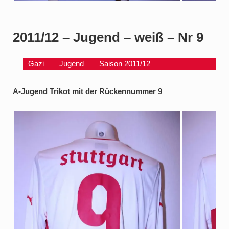
2011/12 – Jugend – weiß – Nr 9
Gazi
Jugend
Saison 2011/12
A-Jugend Trikot mit der Rückennummer 9