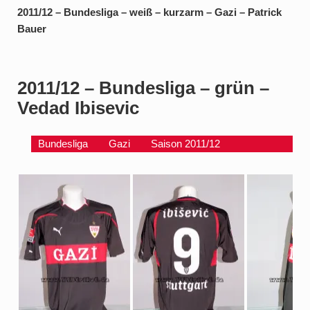
2011/12 – Bundesliga – weiß – kurzarm – Gazi – Patrick
Bauer
2011/12 – Bundesliga – grün –
Vedad Ibisevic
Bundesliga
Gazi
Saison 2011/12