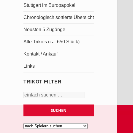
Stuttgart im Europapokal
Chronologisch sortierte Übersicht
Neusten 5 Zugänge
Alle Trikots (ca. 650 Stück)
Kontakt / Ankauf
Links
TRIKOT FILTER