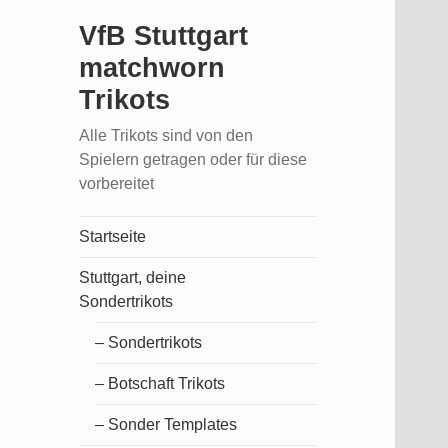
VfB Stuttgart
matchworn
Trikots
Alle Trikots sind von den
Spielern getragen oder für diese
vorbereitet
Startseite
Stuttgart, deine
Sondertrikots
– Sondertrikots
– Botschaft Trikots
– Sonder Templates