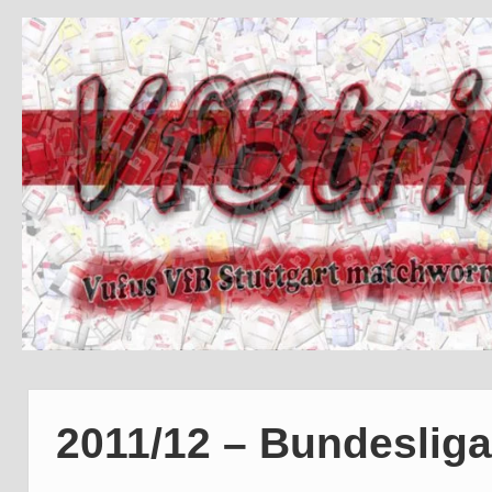
2011/12 – Bundesliga