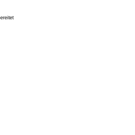
ereitet