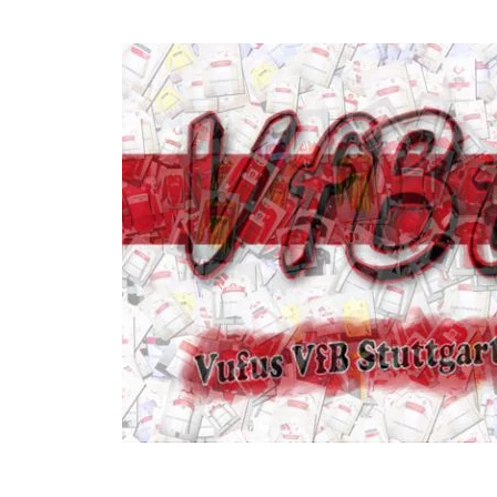
Seite