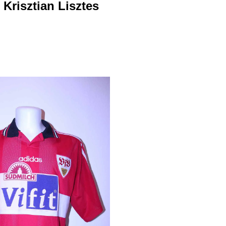
 Krisztian Lisztes