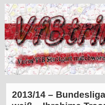
2013/14 – Bundesliga