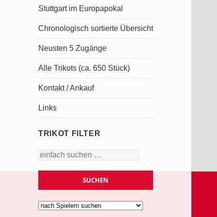
Stuttgart im Europapokal
Chronologisch sortierte Übersicht
Neusten 5 Zugänge
Alle Trikots (ca. 650 Stück)
Kontakt / Ankauf
Links
TRIKOT FILTER