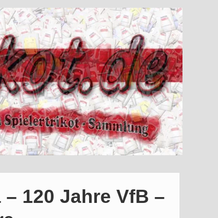
 – 120 Jahre VfB –