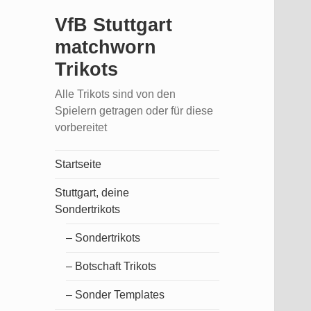
VfB Stuttgart
matchworn
Trikots
Alle Trikots sind von den
Spielern getragen oder für diese
vorbereitet
Startseite
Stuttgart, deine
Sondertrikots
– Sondertrikots
– Botschaft Trikots
– Sonder Templates