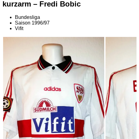
kurzarm – Fredi Bobic
Bundesliga
Saison 1996/97
Vifit