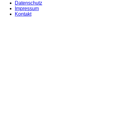
Datenschutz
Impressum
Kontakt