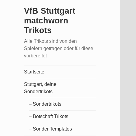
VfB Stuttgart
matchworn
Trikots
Alle Trikots sind von den
Spielern getragen oder für diese
vorbereitet
Startseite
Stuttgart, deine
Sondertrikots
– Sondertrikots
– Botschaft Trikots
– Sonder Templates