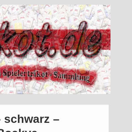
– schwarz –