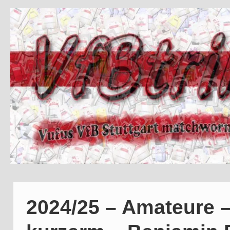
2024/25 – Amateure 