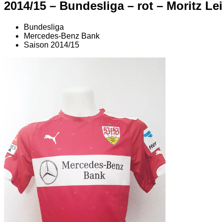
2014/15 – Bundesliga – rot – Moritz Le
Bundesliga
Mercedes-Benz Bank
Saison 2014/15