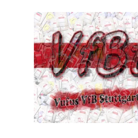
Seite