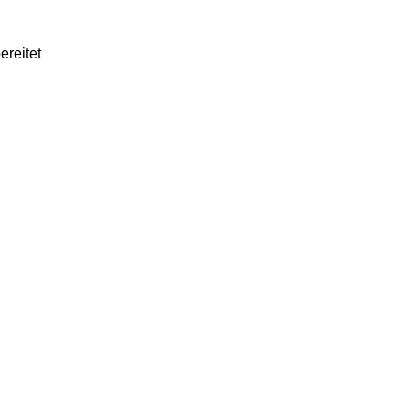
ereitet