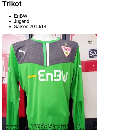
Trikot
EnBW
Jugend
Saison 2013/14