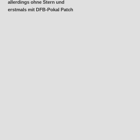
allerdings ohne Stern und
erstmals mit DFB-Pokal Patch