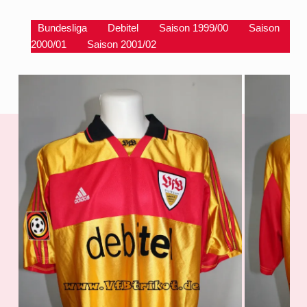
Bundesliga
Debitel
Saison 1999/00
Saison
2000/01
Saison 2001/02