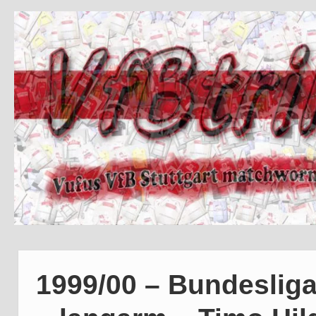
1999/00 – Bundeslig