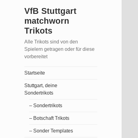
VfB Stuttgart
matchworn
Trikots
Alle Trikots sind von den
Spielern getragen oder für diese
vorbereitet
Startseite
Stuttgart, deine
Sondertrikots
– Sondertrikots
– Botschaft Trikots
– Sonder Templates