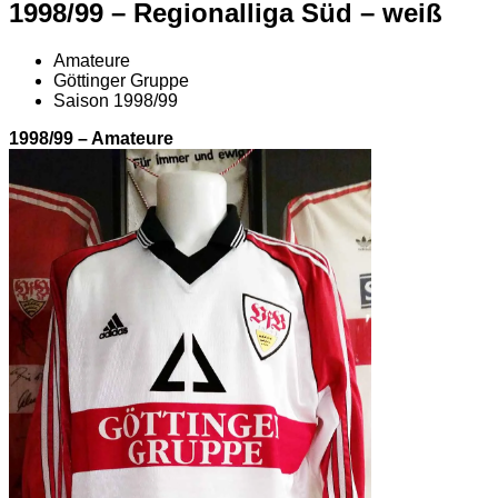
1998/99 – Regionalliga Süd – weiß
Amateure
Göttinger Gruppe
Saison 1998/99
1998/99 – Amateure