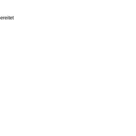
ereitet