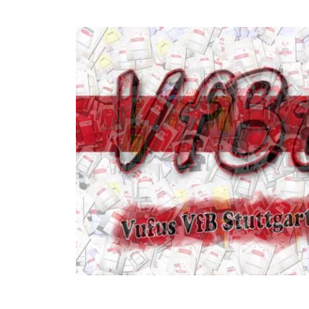
Seite