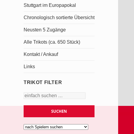
Stuttgart im Europapokal
Chronologisch sortierte Übersicht
Neusten 5 Zugänge
Alle Trikots (ca. 650 Stück)
Kontakt / Ankauf
Links
TRIKOT FILTER