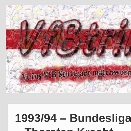
1993/94 – Bundesliga