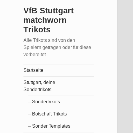
VfB Stuttgart
matchworn
Trikots
Alle Trikots sind von den
Spielern getragen oder für diese
vorbereitet
Startseite
Stuttgart, deine
Sondertrikots
– Sondertrikots
– Botschaft Trikots
– Sonder Templates