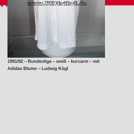
Kontakt
1991/92 – Bundesliga – weiß – kurzarm – mit
Adidas Blume – Ludwig Kögl