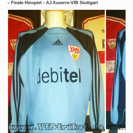
– Finale Hinspiel – AJ Auxerre-VfB Stuttgart