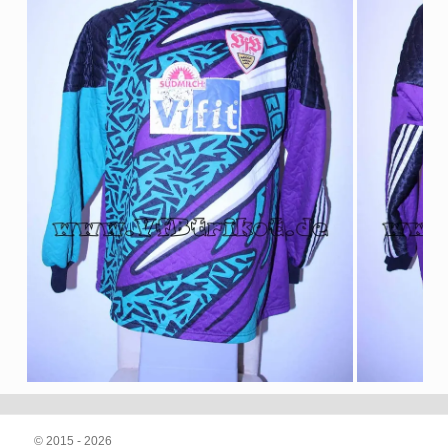
© 2015 - 2026