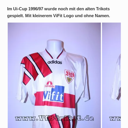
Im Ui-Cup 1996/97 wurde noch mit den alten Trikots
gespielt. Mit kleinerem ViFit Logo und ohne Namen.