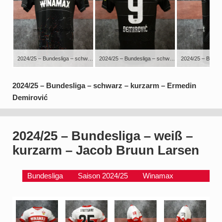
2024/25 – Bundesliga – schwarz – kurzarm – Ermedin Demirović
2024/25 – Bundesliga – schwarz – kurzarm – Ermedin Demirović
2024/25 – Bundesliga – schwarz – kurzarm – Ermedin
Demirović
2024/25 – Bundesliga – weiß –
kurzarm – Jacob Bruun Larsen
Bundesliga
Saison 2024/25
Winamax