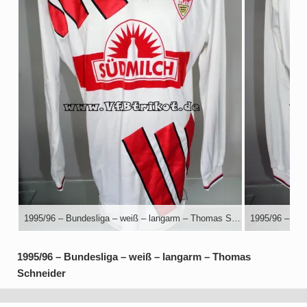
1995/96 – Bundesliga – weiß – langarm – Thomas Schneider
1995/96 – Bundesliga – weiß – langarm – Thomas
Schneider