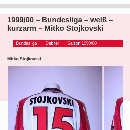
1999/00 – Bundesliga – weiß –
kurzarm – Mitko Stojkovski
Bundesliga
Debitel
Saison 1999/00
Mitko Stojkovski