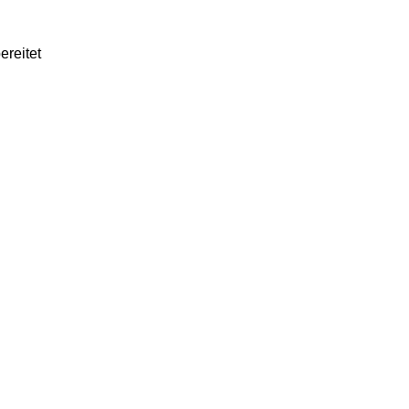
ereitet