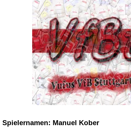
Spielernamen:
Manuel Kober