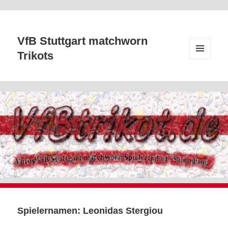
VfB Stuttgart matchworn
Trikots
MENÜ
UND
WIDGETS
Spielernamen:
Leonidas Stergiou