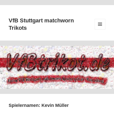
VfB Stuttgart matchworn
Trikots
MENÜ
UND
WIDGETS
Spielernamen:
Kevin Müller