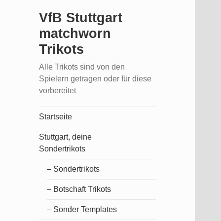
VfB Stuttgart
matchworn
Trikots
Alle Trikots sind von den
Spielern getragen oder für diese
vorbereitet
Startseite
Stuttgart, deine
Sondertrikots
– Sondertrikots
– Botschaft Trikots
– Sonder Templates