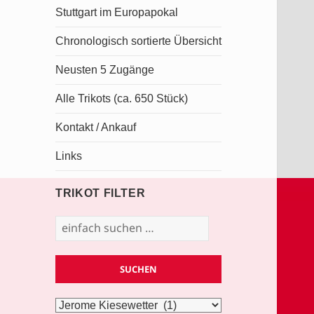
Stuttgart im Europapokal
Chronologisch sortierte Übersicht
Neusten 5 Zugänge
Alle Trikots (ca. 650 Stück)
Kontakt / Ankauf
Links
TRIKOT FILTER