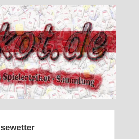
sewetter