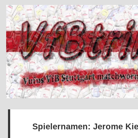
Spielernamen:
Jerome Kie