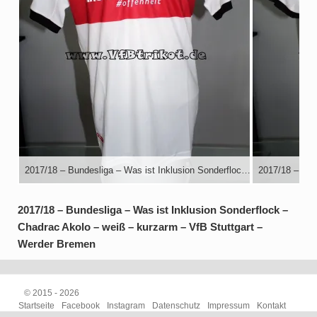
2017/18 – Bundesliga – Was ist Inklusion Sonderflock – Chadrac Akolo – weiß – kurzarm – VfB Stuttgart – Werder Bremen
2017/18 – Bundesliga – Was ist Inklusion Sonderflock –
Chadrac Akolo – weiß – kurzarm – VfB Stuttgart –
Werder Bremen
© 2015 - 2026
Startseite
Facebook
Instagram
Datenschutz
Impressum
Kontakt