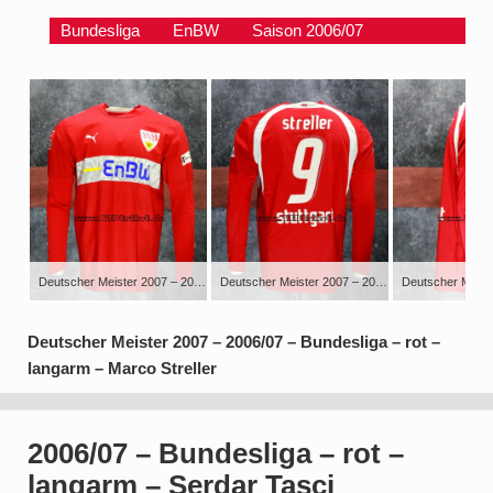
Bundesliga
EnBW
Saison 2006/07
Deutscher Meister 2007 – 2006/07 – Bundesliga – rot – langarm – Marco Streller
Deutscher Meister 2007 – 2006/07 – Bundesliga – rot – langarm – Marco Streller
Deutscher Meister 2007 – 2006/07 – Bundesliga – rot –
langarm – Marco Streller
2006/07 – Bundesliga – rot –
langarm – Serdar Tasci