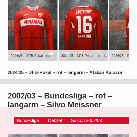
2024/25 – DFB-Pokal – rot – langarm – Atakan Karazor
2024/25 – DFB-Pokal – rot – langarm – Atakan Karazor
2024/25 – DFB-Pokal – rot – langarm – Atakan Karazor
2002/03 – Bundesliga – rot –
langarm – Silvo Meissner
Bundesliga
Debitel
Saison 2002/03