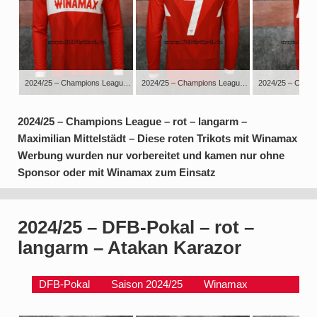
2024/25 – Champions League – rot – langarm – Maximilian Mittelstädt – Diese roten Trikots mit Winamax Werbung wurden nur vorbereitet und kamen nur ohne Sponsor oder mit Winamax zum Einsatz
2024/25 – Champions League – rot – langarm – Maximilian Mittelstädt – Diese roten Trikots mit Winamax Werbung wurden nur vorbereitet und kamen nur ohne Sponsor oder mit Winamax zum Einsatz
2024/25 – Champions League – rot – langarm –
Maximilian Mittelstädt – Diese roten Trikots mit Winamax
Werbung wurden nur vorbereitet und kamen nur ohne
Sponsor oder mit Winamax zum Einsatz
2024/25 – DFB-Pokal – rot –
langarm – Atakan Karazor
DFB-Pokal
Saison 2024/25
Winamax