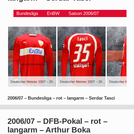
Bundesliga
EnBW
Saison 2006/07
Deutscher Meister 2007 – 2006/07 – Bundesliga – rot – langarm – Serdar Tasci
Deutscher Meister 2007 – 2006/07 – Bundesliga – rot – langarm – Serdar Tasci
2006/07 – Bundesliga – rot – langarm – Serdar Tasci
2006/07 – DFB-Pokal – rot –
langarm – Arthur Boka