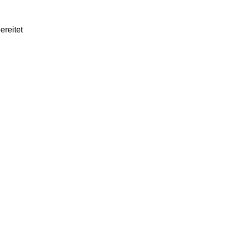
ereitet