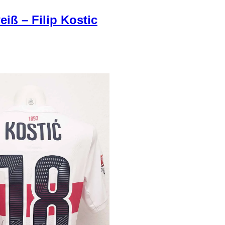
eiß – Filip Kostic