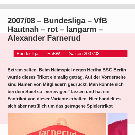
2007/08 – Bundesliga – VfB
Hautnah – rot – langarm –
Alexander Farnerud
Bundesliga
EnBW
Saison 2007/08
Extrem selten. Beim Heimspiel gegen Hertha BSC Berlin
wurde dieses Trikot einmalig getrag. Auf der Vorderseite
sind Namen von Mitgliedern gedruckt. Man konnte sich
bei dem Spiel so „verewigen“ lassen und hat ein
Fantrikot von dieser Variante erhalten. Hier handelt es
sich aber natrülich um das getragene Spielertrikot