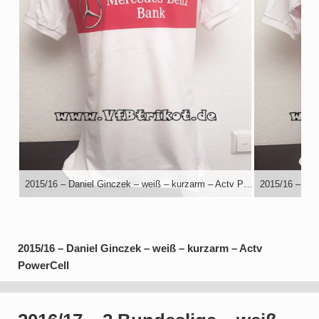
2015/16 – Daniel Ginczek – weiß – kurzarm – Actv PowerCell
2015/16 – Daniel Ginczek – weiß – kurzarm – Actv
PowerCell